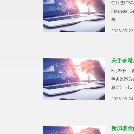
伯利兹IFSC
Financia
机
2023-05-23
关于香港
5月23日
事务监察员
总结》（以
2023-05-24
新加坡金