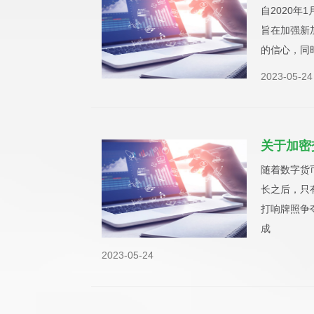
自2020年
旨在加强新
的信心，同
2023-05-24
关于加密
随着数字货
长之后，只
打响牌照争
成
2023-05-24