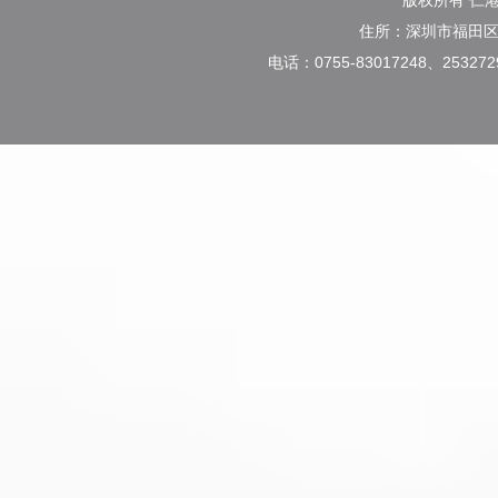
版权所有 仁
住所：深圳市福田区
电话：0755-83017248、2532