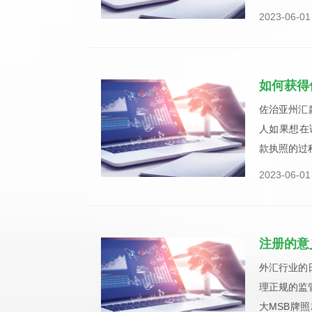
2023-06-01
如何获得
佐治亚州汇
人如果想在
款执照的过
2023-06-01
注册的意
外汇行业的
理正规的监
大MSB牌