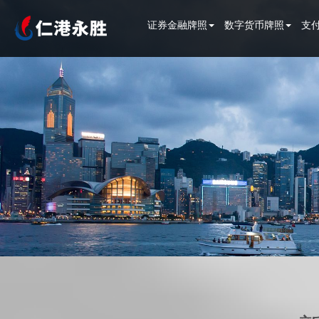
证券金融牌照
数字货币牌照
支