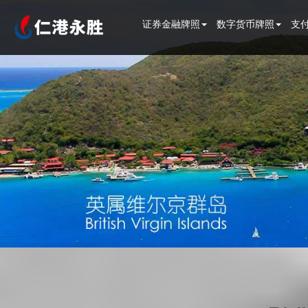
证券金融牌照
数字货币牌照
支