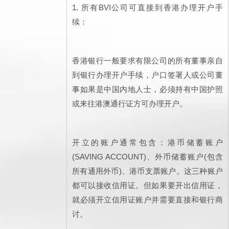
1. 所有BVI公司可直接到香港办理开户手
续：
香港银行一般要求有限公司的所有董事亲自
到银行办理开户手续，户口签署人或公司董
事如果是中国内地人士，必须持有中国护照
或来往港澳通行证方可办理开户。
开立的账户通常包含：港币储蓄账户
(SAVING ACCOUNT)、外币储蓄账户(包含
所有通用外币)、港币支票账户。这三种账户
都可以接收信用证。但如果要开出信用证，
就必须开立信用证账户并需要直接和银行商
讨。