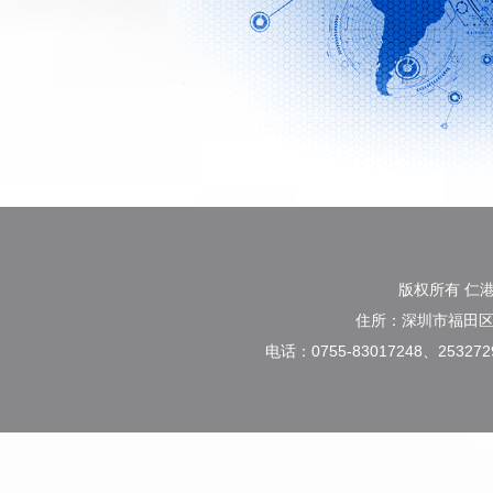
版权所有 仁
住所：深圳市福田区
电话：0755-83017248、2532