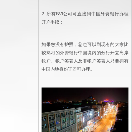
2. 所有BVI公司可直接到中国外资银行办理
开户手续：
如果您没有护照，您也可以到现有的大家比
较熟习的外资银行中国境内的分行开立离岸
帐户。帐户签署人及非帐户签署人只要拥有
中国内地身份证即可办理。