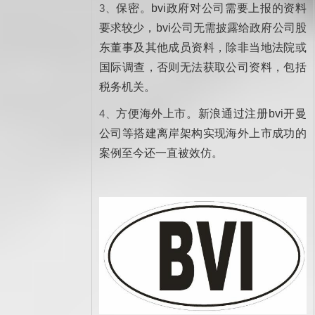
3、
保密。bvi政府对公司需要上报的资料
要求较少，bvi公司无需披露给政府公司股
东董事及其他成员资料，除非当地法院或
国际调查，否则无法获取公司资料，包括
税务机关。
4、
方便海外上市。新浪通过注册bvi开曼
公司等搭建离岸架构实现海外上市成功的
案例至今还一直被效仿。