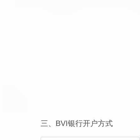
三、BVI银行开户方式