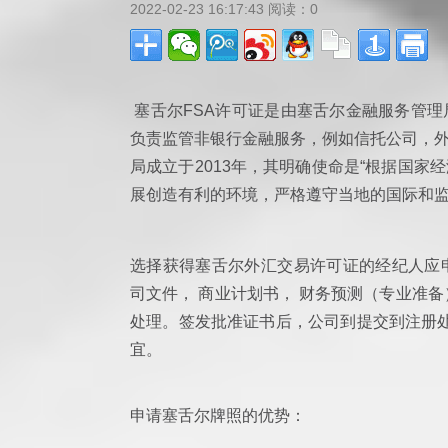
2022-02-23 16:17:43 阅读：
0
塞舌尔FSA许可证是由塞舌尔金融服务管
负责监管非银行金融服务，例如信托公司，
局成立于2013年，其明确使命是“根据国
展创造有利的环境，严格遵守当地的国际和
选择获得塞舌尔外汇交易许可证的经纪人应申请
司文件， 商业计划书， 财务预测（专业准
处理。签发批准证书后，公司到提交到注册处进
宜。
申请塞舌尔牌照的优势：