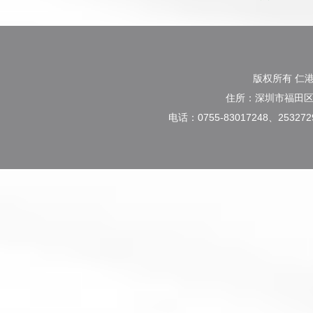
版权所有 仁
住所：深圳市福田区
电话：0755-83017248、2532