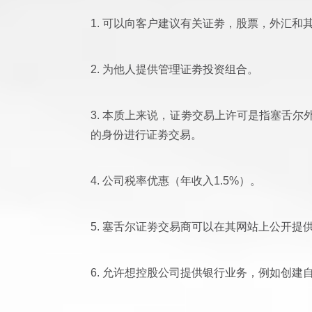
1. 可以向客户建议有关证劵，股票，外汇和
2. 为他人提供管理证劵投资组合。
3. 本质上来说，证劵交易上许可是指塞舌尔外
的身份进行证劵交易。
4. 公司税率优惠（年收入1.5%）。
5. 塞舌尔证劵交易商可以在其网站上公开提
6. 允许想控股公司提供银行业务，例如创建